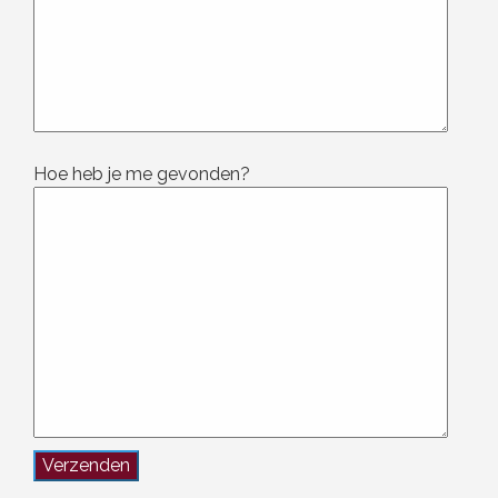
Hoe heb je me gevonden?