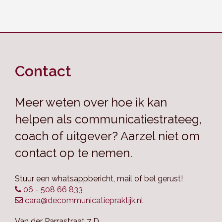
Contact
Meer weten over hoe ik kan
helpen als communicatiestrateeg,
coach of uitgever? Aarzel niet om
contact op te nemen.
Stuur een whatsappbericht, mail of bel gerust!
06 - 508 66 833
cara@decommunicatiepraktijk.nl
Van der Parrastraat 7 D